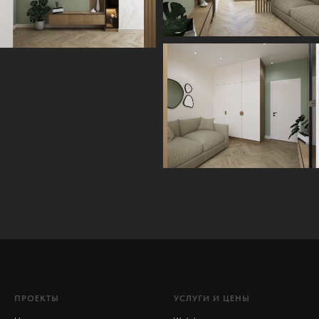
ПРОЕКТЫ
УСЛУГИ И ЦЕНЫ