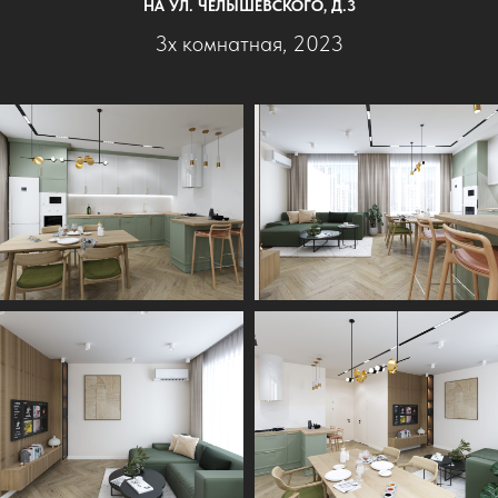
НА УЛ. ЧЕЛЫШЕВСКОГО, Д.3
3х комнатная, 2023