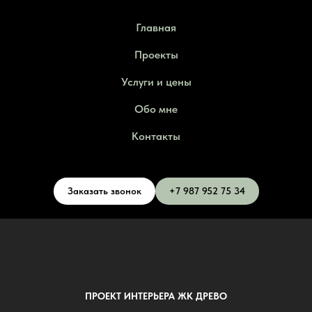
Главная
Проекты
Услуги и цены
Обо мне
Контакты
Заказать звонок
+7 987 952 75 34
ПРОЕКТ ИНТЕРЬЕРА ЖК ДРЕВО