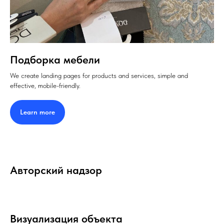
Подборка мебели
We create landing pages for products and services, simple and
effective, mobile-friendly.
Learn more
Авторский надзор
Визуализация объекта