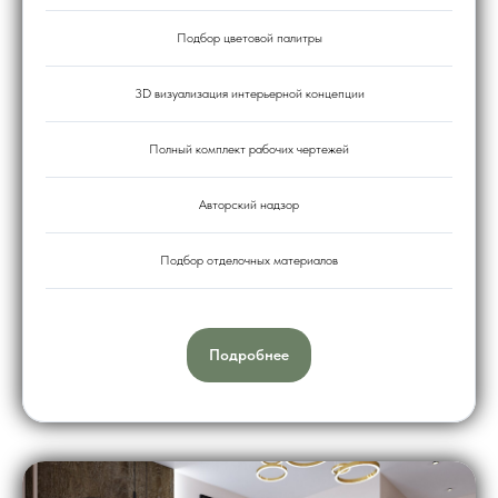
Подбор цветовой палитры
3D визуализация интерьерной концепции
Полный комплект рабочих чертежей
Авторский надзор
Подбор отделочных материалов
Подробнее