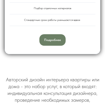
Подбор отделочных материалов
Стандартные сроки работы уменьшаются вдвое
Подробнее
Авторский дизайн интерьера квартиры или
дома - это набор услуг, в который входят:
индивидуальная консультация дизайнера,
проведение необходимых замеров,