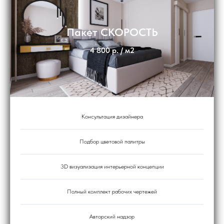
Пакет СКОРОСТЬ
4 800 р. / м2
Консультация дизайнера
Подбор цветовой палитры
3D визуализация интерьерной концепции
Полный комплект рабочих чертежей
Авторский надзор