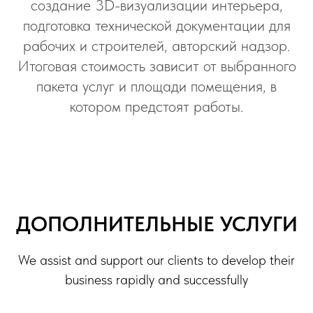
создание 3D-визуализации интерьера,
подготовка технической документации для
рабочих и строителей, авторский надзор.
Итоговая стоимость зависит от выбранного
пакета услуг и площади помещения, в
котором предстоят работы.
ДОПОЛНИТЕЛЬНЫЕ УСЛУГИ
We assist and support our clients to develop their
business rapidly and successfully