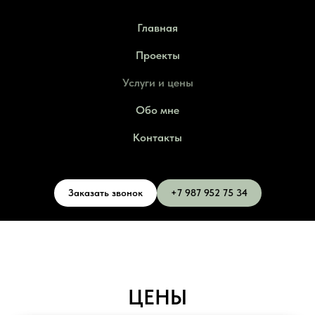
Главная
Проекты
Услуги и цены
Обо мне
Контакты
Заказать звонок
+7 987 952 75 34
ЦЕНЫ