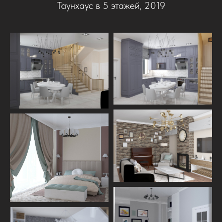
Таунхаус в 5 этажей, 2019