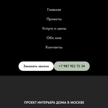
Главная
Проекты
Услуги и цены
Обо мне
Контакты
Заказать звонок
+7 987 952 75 34
ПРОЕКТ ИНТЕРЬЕРА ДОМА В МОСКВЕ